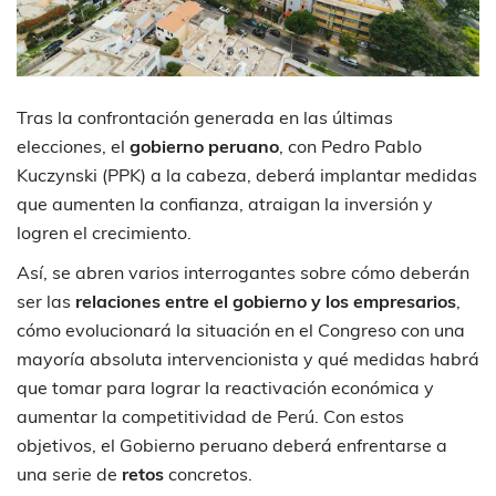
Tras la confrontación generada en las últimas
elecciones, el
gobierno peruano
, con Pedro Pablo
Kuczynski (PPK) a la cabeza, deberá implantar medidas
que aumenten la confianza, atraigan la inversión y
logren el crecimiento.
Así, se abren varios interrogantes sobre cómo deberán
ser las
relaciones entre el gobierno y los empresarios
,
cómo evolucionará la situación en el Congreso con una
mayoría absoluta intervencionista y qué medidas habrá
que tomar para lograr la reactivación económica y
aumentar la competitividad de Perú. Con estos
objetivos, el Gobierno peruano deberá enfrentarse a
una serie de
retos
concretos.