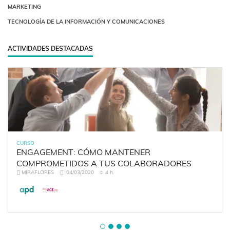
MARKETING
TECNOLOGÍA DE LA INFORMACIÓN Y COMUNICACIONES
ACTIVIDADES DESTACADAS
CURSO
ENGAGEMENT: CÓMO MANTENER
COMPROMETIDOS A TUS COLABORADORES
MIRAFLORES
04/03/2020
4 h.